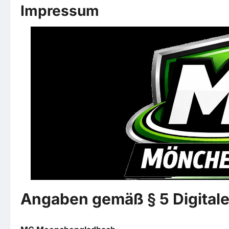
Impressum
Angaben gemäß § 5 Digital