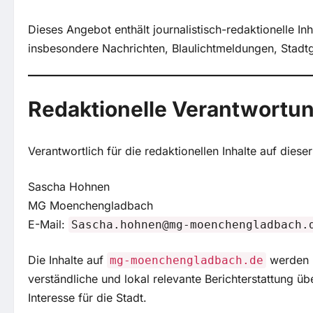
Dieses Angebot enthält journalistisch-redaktionelle 
insbesondere Nachrichten, Blaulichtmeldungen, Stadt
Redaktionelle Verantwortu
Verantwortlich für die redaktionellen Inhalte auf diese
Sascha Hohnen
MG Moenchengladbach
E-Mail:
Sascha.hohnen@mg-moenchengladbach.
Die Inhalte auf
werden mi
mg-moenchengladbach.de
verständliche und lokal relevante Berichterstattung
Interesse für die Stadt.