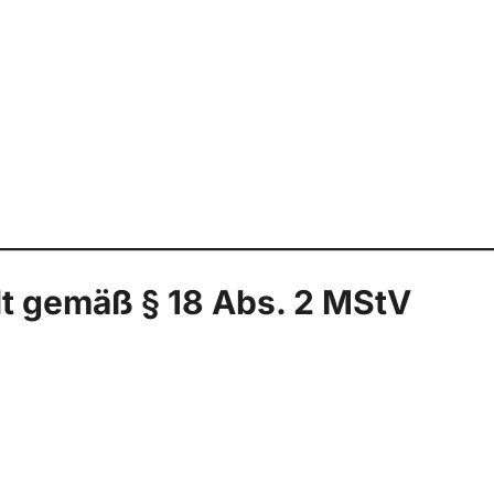
lt gemäß § 18 Abs. 2 MStV