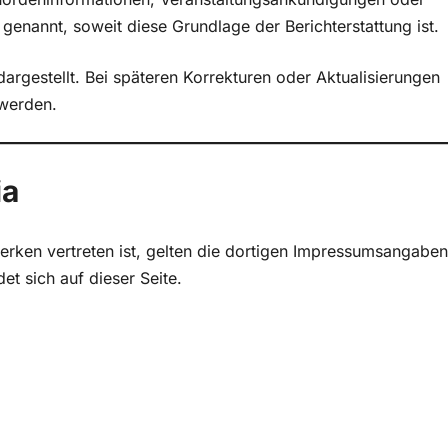
l genannt, soweit diese Grundlage der Berichterstattung ist.
argestellt. Bei späteren Korrekturen oder Aktualisierungen
 werden.
ia
ken vertreten ist, gelten die dortigen Impressumsangaben
t sich auf dieser Seite.