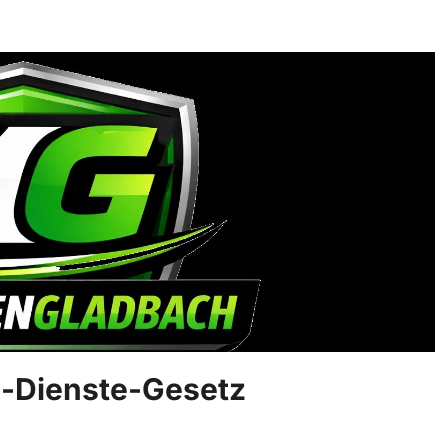
e-Dienste-Gesetz