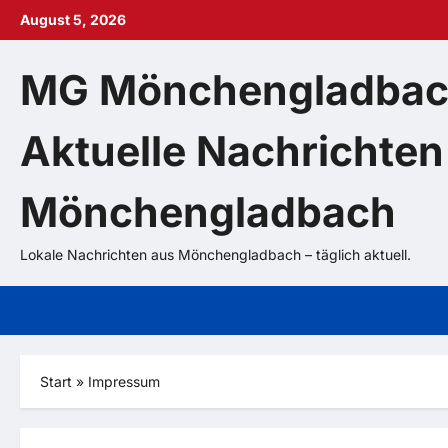
Zum
August 5, 2026
Inhalt
springen
MG Mönchengladbac
Aktuelle Nachrichten
Mönchengladbach
Lokale Nachrichten aus Mönchengladbach – täglich aktuell.
Start
»
Impressum