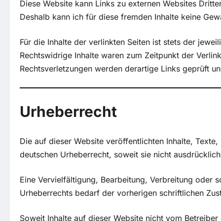
Diese Website kann Links zu externen Websites Dritter 
Deshalb kann ich für diese fremden Inhalte keine Ge
Für die Inhalte der verlinkten Seiten ist stets der jewe
Rechtswidrige Inhalte waren zum Zeitpunkt der Verli
Rechtsverletzungen werden derartige Links geprüft un
Urheberrecht
Die auf dieser Website veröffentlichten Inhalte, Texte
deutschen Urheberrecht, soweit sie nicht ausdrücklic
Eine Vervielfältigung, Bearbeitung, Verbreitung oder
Urheberrechts bedarf der vorherigen schriftlichen Zu
Soweit Inhalte auf dieser Website nicht vom Betreiber 