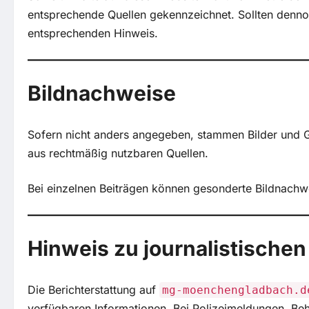
entsprechende Quellen gekennzeichnet. Sollten denno
entsprechenden Hinweis.
Bildnachweise
Sofern nicht anders angegeben, stammen Bilder und Gr
aus rechtmäßig nutzbaren Quellen.
Bei einzelnen Beiträgen können gesonderte Bildnachwe
Hinweis zu journalistischen
Die Berichterstattung auf
mg-moenchengladbach.d
verfügbaren Informationen. Bei Polizeimeldungen, B