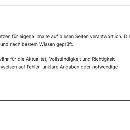
zen für eigene Inhalte auf diesen Seiten verantwortlich. Di
rt und nach bestem Wissen geprüft.
ähr für die Aktualität, Vollständigkeit und Richtigkeit
nweisen auf Fehler, unklare Angaben oder notwendige