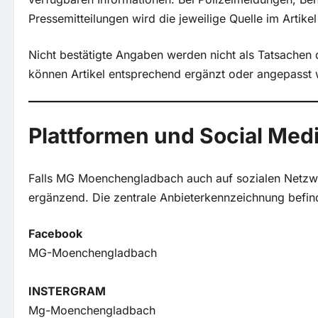
Pressemitteilungen wird die jeweilige Quelle im Artike
Nicht bestätigte Angaben werden nicht als Tatsachen d
können Artikel entsprechend ergänzt oder angepasst
Plattformen und Social Med
Falls MG Moenchengladbach auch auf sozialen Netzwer
ergänzend. Die zentrale Anbieterkennzeichnung befinde
Facebook
MG-Moenchengladbach
INSTERGRAM
Mg-Moenchengladbach