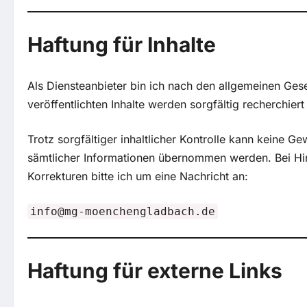
Haftung für Inhalte
Als Diensteanbieter bin ich nach den allgemeinen Geset
veröffentlichten Inhalte werden sorgfältig recherchie
Trotz sorgfältiger inhaltlicher Kontrolle kann keine Gew
sämtlicher Informationen übernommen werden. Bei Hi
Korrekturen bitte ich um eine Nachricht an:
info@mg-moenchengladbach.de
Haftung für externe Links