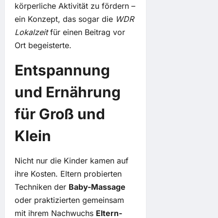
körperliche Aktivität zu fördern –
ein Konzept, das sogar die
WDR
Lokalzeit
für einen Beitrag vor
Ort begeisterte.
Entspannung
und Ernährung
für Groß und
Klein
Nicht nur die Kinder kamen auf
ihre Kosten. Eltern probierten
Techniken der
Baby-Massage
oder praktizierten gemeinsam
mit ihrem Nachwuchs
Eltern-