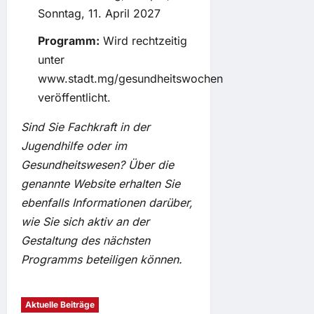
Sonntag, 11. April 2027
Programm:
Wird rechtzeitig
unter
www.stadt.mg/gesundheitswochen
veröffentlicht.
Sind Sie Fachkraft in der
Jugendhilfe oder im
Gesundheitswesen? Über die
genannte Website erhalten Sie
ebenfalls Informationen darüber,
wie Sie sich aktiv an der
Gestaltung des nächsten
Programms beteiligen können.
Aktuelle Beiträge