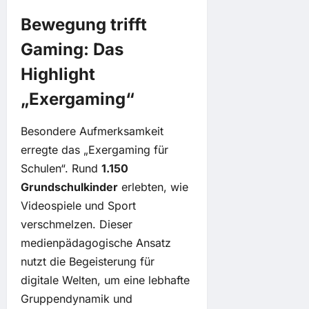
Bewegung trifft
Gaming: Das
Highlight
„Exergaming“
Besondere Aufmerksamkeit
erregte das „Exergaming für
Schulen“. Rund
1.150
Grundschulkinder
erlebten, wie
Videospiele und Sport
verschmelzen. Dieser
medienpädagogische Ansatz
nutzt die Begeisterung für
digitale Welten, um eine lebhafte
Gruppendynamik und