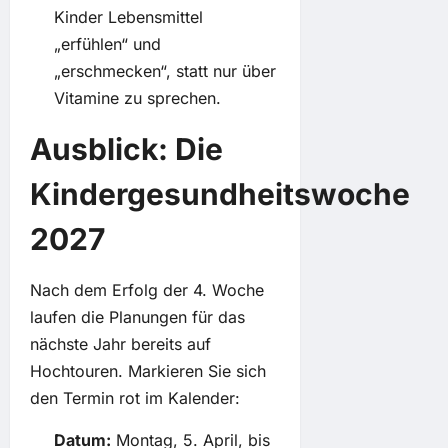
Kinder Lebensmittel
„erfühlen“ und
„erschmecken“, statt nur über
Vitamine zu sprechen.
Ausblick: Die
Kindergesundheitswoche
2027
Nach dem Erfolg der 4. Woche
laufen die Planungen für das
nächste Jahr bereits auf
Hochtouren. Markieren Sie sich
den Termin rot im Kalender:
Datum:
Montag, 5. April, bis