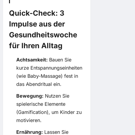
Quick-Check: 3
Impulse aus der
Gesundheitswoche
für Ihren Alltag
Achtsamkeit:
Bauen Sie
kurze Entspannungseinheiten
(wie Baby-Massage) fest in
das Abendritual ein.
Bewegung:
Nutzen Sie
spielerische Elemente
(Gamification), um Kinder zu
motivieren.
Ernährung:
Lassen Sie