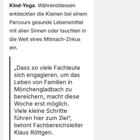
Kind-Yoga
. Währenddessen
entdeckten die Kleinen bei einem
Parcours gesunde Lebensmittel
mit allen Sinnen oder tauchten in
die Welt eines Mitmach-Zirkus
ein.
„Dass so viele Fachleute
sich engagieren, um das
Leben von Familien in
Mönchengladbach zu
bereichern, macht diese
Woche erst möglich.
Viele kleine Schritte
führen hier zum Ziel“,
betont Fachbereichsleiter
Klaus Röttgen.