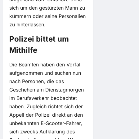
sich um den gestürzten Mann zu
kümmern oder seine Personalien
zu hinterlassen.
Polizei bittet um
Mithilfe
Die Beamten haben den Vorfall
aufgenommen und suchen nun
nach Personen, die das
Geschehen am Dienstagmorgen
im Berufsverkehr beobachtet
haben. Zugleich richtet sich der
Appell der Polizei direkt an den
unbekannten E-Scooter-Fahrer,
sich zwecks Aufklärung des