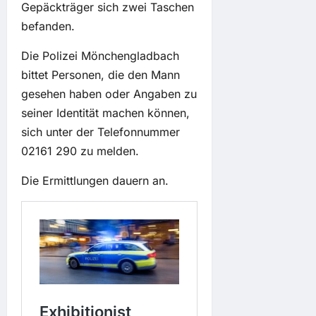
Gepäckträger sich zwei Taschen
befanden.
Die Polizei Mönchengladbach
bittet Personen, die den Mann
gesehen haben oder Angaben zu
seiner Identität machen können,
sich unter der Telefonnummer
02161 290 zu melden.
Die Ermittlungen dauern an.