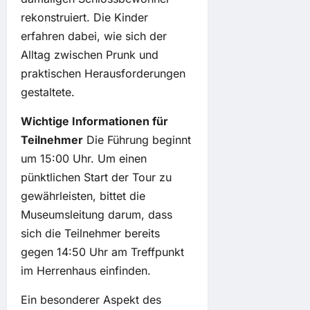
rekonstruiert. Die Kinder
erfahren dabei, wie sich der
Alltag zwischen Prunk und
praktischen Herausforderungen
gestaltete.
Wichtige Informationen für
Teilnehmer
Die Führung beginnt
um 15:00 Uhr. Um einen
pünktlichen Start der Tour zu
gewährleisten, bittet die
Museumsleitung darum, dass
sich die Teilnehmer bereits
gegen 14:50 Uhr am Treffpunkt
im Herrenhaus einfinden.
Ein besonderer Aspekt des