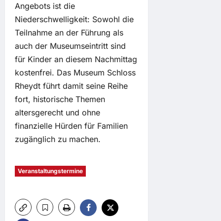
Angebots ist die
Niederschwelligkeit: Sowohl die
Teilnahme an der Führung als
auch der Museumseintritt sind
für Kinder an diesem Nachmittag
kostenfrei. Das Museum Schloss
Rheydt führt damit seine Reihe
fort, historische Themen
altersgerecht und ohne
finanzielle Hürden für Familien
zugänglich zu machen.
Veranstaltungstermine