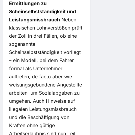
Ermittlungen zu
Scheinselbstständigkeit und
Leistungsmissbrauch
Neben
klassischen Lohnverstößen prüft
der Zoll in drei Fällen, ob eine
sogenannte
Scheinselbstständigkeit vorliegt
– ein Modell, bei dem Fahrer
formal als Unternehmer
auftreten, de facto aber wie
weisungsgebundene Angestellte
arbeiten, um Sozialabgaben zu
umgehen. Auch Hinweise auf
illegalen Leistungsmissbrauch
und die Beschäftigung von
Kräften ohne gültige
Arbeitserlaubnis sind nun Teil