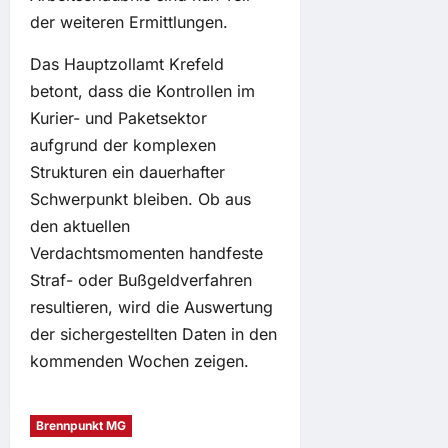
der weiteren Ermittlungen.
Das Hauptzollamt Krefeld
betont, dass die Kontrollen im
Kurier- und Paketsektor
aufgrund der komplexen
Strukturen ein dauerhafter
Schwerpunkt bleiben. Ob aus
den aktuellen
Verdachtsmomenten handfeste
Straf- oder Bußgeldverfahren
resultieren, wird die Auswertung
der sichergestellten Daten in den
kommenden Wochen zeigen.
Brennpunkt MG