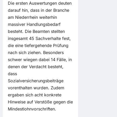
Die ersten Auswertungen deuten
darauf hin, dass in der Branche
am Niederrhein weiterhin
massiver Handlungsbedarf
besteht. Die Beamten stellten
insgesamt 45 Sachverhalte fest,
die eine tiefergehende Prüfung
nach sich ziehen. Besonders
schwer wiegen dabei 14 Fälle, in
denen der Verdacht besteht,
dass
Sozialversicherungsbeiträge
vorenthalten wurden. Zudem
ergaben sich acht konkrete
Hinweise auf Verstöße gegen die
Mindestlohnvorschriften.