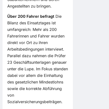
Angestellten zu bringen.
Über 200 Fahrer befragt
Die
Bilanz des Einsatztages ist
umfangreich: Mehr als 200
Fahrerinnen und Fahrer wurden
direkt vor Ort zu ihren
Arbeitsbedingungen interviewt.
Parallel dazu nahmen die Prüfer
23 Geschäftsunterlagen genauer
unter die Lupe. Im Fokus standen
dabei vor allem die Einhaltung
des gesetzlichen Mindestlohns
sowie die korrekte Abführung
von
Sozialversicherungsbeiträgen.