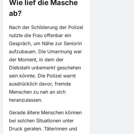
Wie lief die Masche
ab?
Nach der Schilderung der Polizei
nutzte die Frau offenbar ein
Gespräch, um Nähe zur Seniorin
aufzubauen. Die Umarmung war
der Moment, in dem der
Diebstahl unbemerkt geschehen
sein könnte. Die Polizei warnt
ausdrücklich davor, fremde
Menschen zu nah an sich
heranzulassen.
Gerade ältere Menschen können
bei solchen Situationen unter
Druck geraten. Täterinnen und