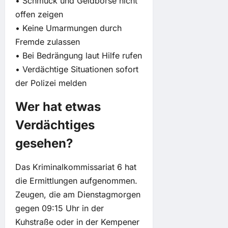
• Schmuck und Geldbörse nicht
offen zeigen
• Keine Umarmungen durch
Fremde zulassen
• Bei Bedrängung laut Hilfe rufen
• Verdächtige Situationen sofort
der Polizei melden
Wer hat etwas
Verdächtiges
gesehen?
Das Kriminalkommissariat 6 hat
die Ermittlungen aufgenommen.
Zeugen, die am Dienstagmorgen
gegen 09:15 Uhr in der
Kuhstraße oder in der Kempener