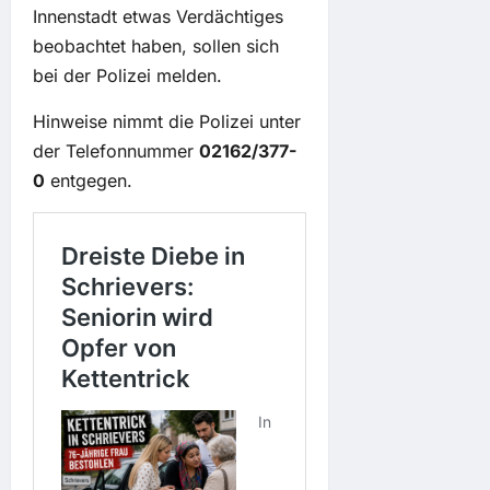
Innenstadt etwas Verdächtiges
beobachtet haben, sollen sich
bei der Polizei melden.
Hinweise nimmt die Polizei unter
der Telefonnummer
02162/377-
0
entgegen.