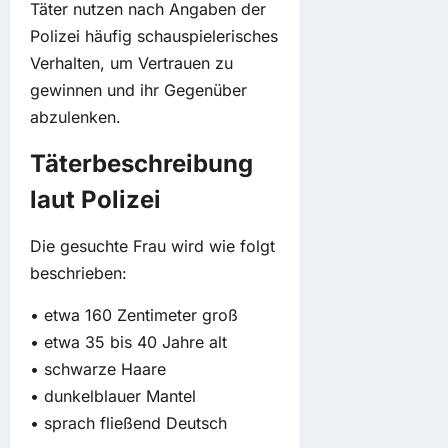
Täter nutzen nach Angaben der
Polizei häufig schauspielerisches
Verhalten, um Vertrauen zu
gewinnen und ihr Gegenüber
abzulenken.
Täterbeschreibung
laut Polizei
Die gesuchte Frau wird wie folgt
beschrieben:
• etwa 160 Zentimeter groß
• etwa 35 bis 40 Jahre alt
• schwarze Haare
• dunkelblauer Mantel
• sprach fließend Deutsch