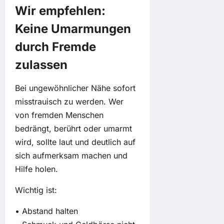
Wir empfehlen:
Keine Umarmungen
durch Fremde
zulassen
Bei ungewöhnlicher Nähe sofort
misstrauisch zu werden. Wer
von fremden Menschen
bedrängt, berührt oder umarmt
wird, sollte laut und deutlich auf
sich aufmerksam machen und
Hilfe holen.
Wichtig ist:
• Abstand halten