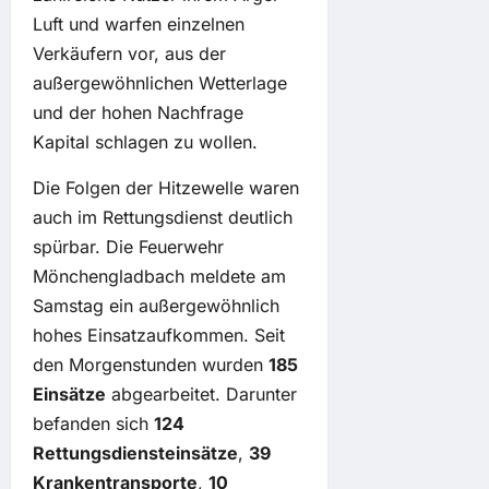
Luft und warfen einzelnen
Verkäufern vor, aus der
außergewöhnlichen Wetterlage
und der hohen Nachfrage
Kapital schlagen zu wollen.
Die Folgen der Hitzewelle waren
auch im Rettungsdienst deutlich
spürbar. Die Feuerwehr
Mönchengladbach meldete am
Samstag ein außergewöhnlich
hohes Einsatzaufkommen. Seit
den Morgenstunden wurden
185
Einsätze
abgearbeitet. Darunter
befanden sich
124
Rettungsdiensteinsätze
,
39
Krankentransporte
,
10