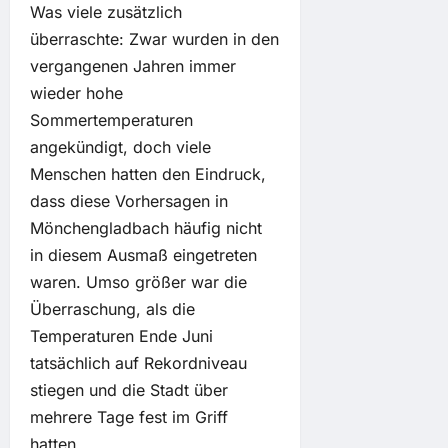
Was viele zusätzlich
überraschte: Zwar wurden in den
vergangenen Jahren immer
wieder hohe
Sommertemperaturen
angekündigt, doch viele
Menschen hatten den Eindruck,
dass diese Vorhersagen in
Mönchengladbach häufig nicht
in diesem Ausmaß eingetreten
waren. Umso größer war die
Überraschung, als die
Temperaturen Ende Juni
tatsächlich auf Rekordniveau
stiegen und die Stadt über
mehrere Tage fest im Griff
hatten.