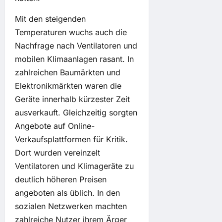
Mit den steigenden
Temperaturen wuchs auch die
Nachfrage nach Ventilatoren und
mobilen Klimaanlagen rasant. In
zahlreichen Baumärkten und
Elektronikmärkten waren die
Geräte innerhalb kürzester Zeit
ausverkauft. Gleichzeitig sorgten
Angebote auf Online-
Verkaufsplattformen für Kritik.
Dort wurden vereinzelt
Ventilatoren und Klimageräte zu
deutlich höheren Preisen
angeboten als üblich. In den
sozialen Netzwerken machten
zahlreiche Nutzer ihrem Ärger