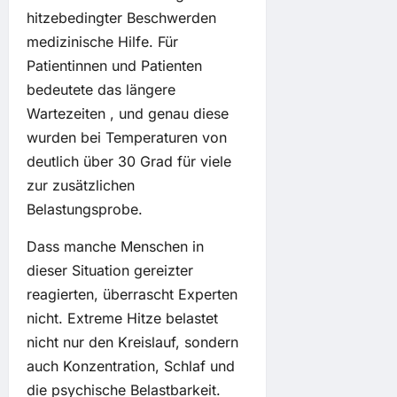
hitzebedingter Beschwerden
medizinische Hilfe. Für
Patientinnen und Patienten
bedeutete das längere
Wartezeiten , und genau diese
wurden bei Temperaturen von
deutlich über 30 Grad für viele
zur zusätzlichen
Belastungsprobe.
Dass manche Menschen in
dieser Situation gereizter
reagierten, überrascht Experten
nicht. Extreme Hitze belastet
nicht nur den Kreislauf, sondern
auch Konzentration, Schlaf und
die psychische Belastbarkeit.