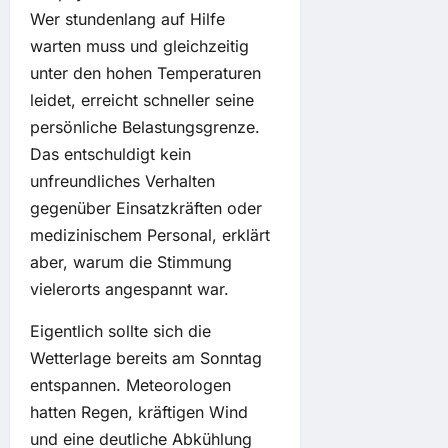
Wer stundenlang auf Hilfe
warten muss und gleichzeitig
unter den hohen Temperaturen
leidet, erreicht schneller seine
persönliche Belastungsgrenze.
Das entschuldigt kein
unfreundliches Verhalten
gegenüber Einsatzkräften oder
medizinischem Personal, erklärt
aber, warum die Stimmung
vielerorts angespannt war.
Eigentlich sollte sich die
Wetterlage bereits am Sonntag
entspannen. Meteorologen
hatten Regen, kräftigen Wind
und eine deutliche Abkühlung