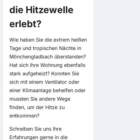
die Hitzewelle
erlebt?
Wie haben Sie die extrem heißen
Tage und tropischen Nächte in
Mönchengladbach überstanden?
Hat sich Ihre Wohnung ebenfalls
stark aufgeheizt? Konnten Sie
sich mit einem Ventilator oder
einer Klimaanlage behelfen oder
mussten Sie andere Wege
finden, um der Hitze zu
entkommen?
Schreiben Sie uns Ihre
Erfahrungen gerne in die