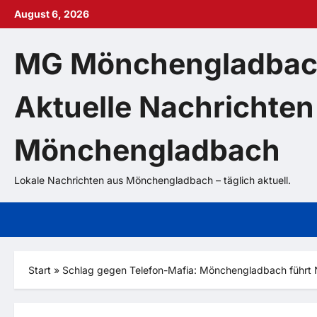
Zum
August 6, 2026
Inhalt
springen
MG Mönchengladbac
Aktuelle Nachrichten
Mönchengladbach
Lokale Nachrichten aus Mönchengladbach – täglich aktuell.
Start
»
Schlag gegen Telefon-Mafia: Mönchengladbach führt