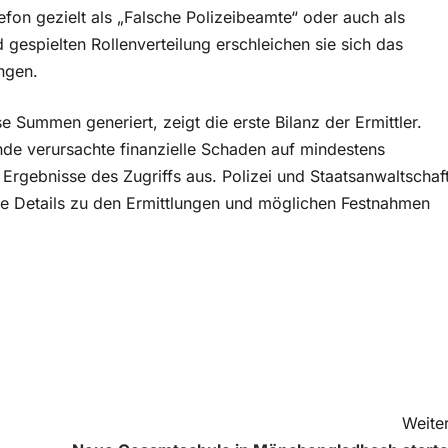
fon gezielt als „Falsche Polizeibeamte“ oder auch als
 gespielten Rollenverteilung erschleichen sie sich das
ngen.
 Summen generiert, zeigt die erste Bilanz der Ermittler.
nde verursachte finanzielle Schaden auf mindestens
Ergebnisse des Zugriffs aus. Polizei und Staatsanwaltschaf
re Details zu den Ermittlungen und möglichen Festnahmen
Weiter